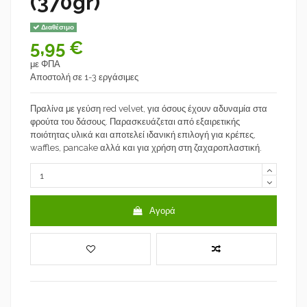
(370gr)
Διαθέσιμο
5,95 €
με ΦΠΑ
Αποστολή σε 1-3 εργάσιμες
Πραλίνα με γεύση red velvet, για όσους έχουν αδυναμία στα
φρούτα του δάσους. Παρασκευάζεται από εξαιρετικής
ποιότητας υλικά και αποτελεί ιδανική επιλογή για κρέπες,
waffles, pancake αλλά και για χρήση στη ζαχαροπλαστική.
Αγορά