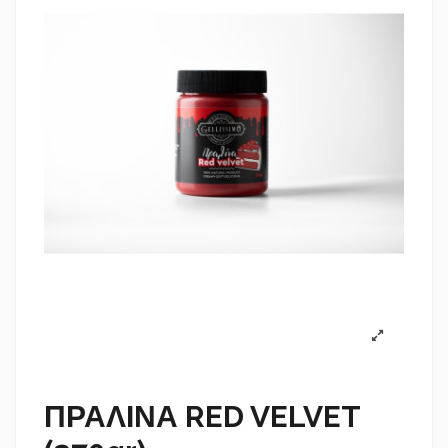
ΠΡΑΛΙΝΑ RED VELVET