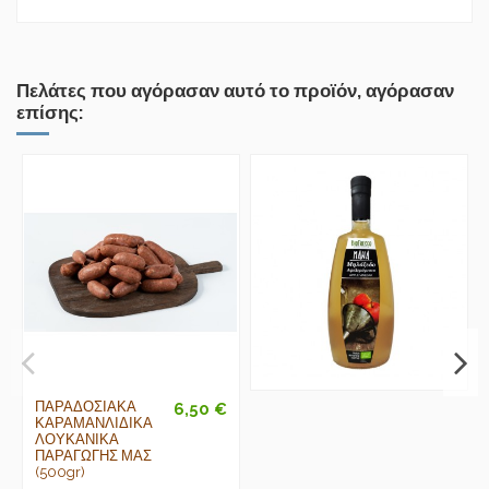
Πελάτες που αγόρασαν αυτό το προϊόν, αγόρασαν
επίσης:
ΠΑΡΑΔΟΣΙΑΚΑ
6,50 €
ΚΑΡΑΜΑΝΛΙΔΙΚΑ
ΛΟΥΚΑΝΙΚΑ
ΠΑΡΑΓΩΓΗΣ ΜΑΣ
(500gr)