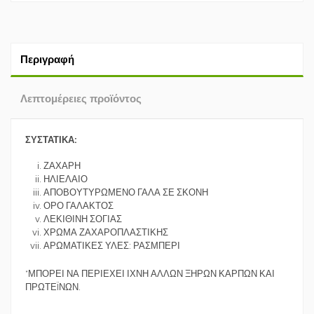
Περιγραφή
Λεπτομέρειες προϊόντος
ΣΥΣΤΑΤΙΚΑ:
ΖΑΧΑΡΗ
ΗΛΙΕΛΑΙΟ
ΑΠΟΒΟΥΤΥΡΩΜΕΝΟ ΓΑΛΑ ΣΕ ΣΚΟΝΗ
ΟΡΟ ΓΑΛΑΚΤΟΣ
ΛΕΚΙΘΙΝΗ ΣΟΓΙΑΣ
ΧΡΩΜΑ ΖΑΧΑΡΟΠΛΑΣΤΙΚΗΣ
ΑΡΩΜΑΤΙΚΕΣ ΥΛΕΣ: ΡΑΣΜΠΕΡΙ
*ΜΠΟΡΕΙ ΝΑ ΠΕΡΙΕΧΕΙ ΙΧΝΗ ΑΛΛΩΝ ΞΗΡΩΝ ΚΑΡΠΩΝ ΚΑΙ
ΠΡΩΤΕÏΝΩΝ.