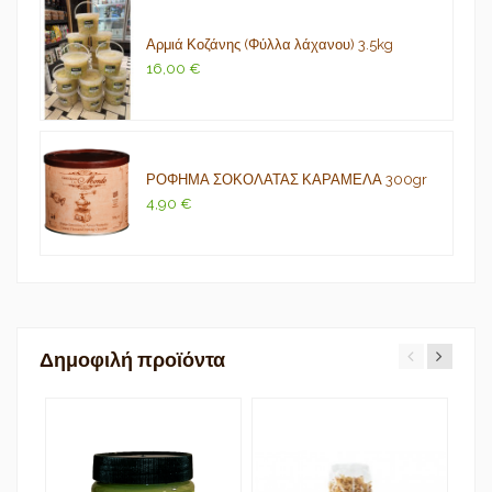
Αρμιά Κοζάνης (Φύλλα λάχανου) 3.5kg
16,00 €
ΡΟΦΗΜΑ ΣΟΚΟΛΑΤΑΣ ΚΑΡΑΜΕΛΑ 300gr
4,90 €
Δημοφιλή προϊόντα