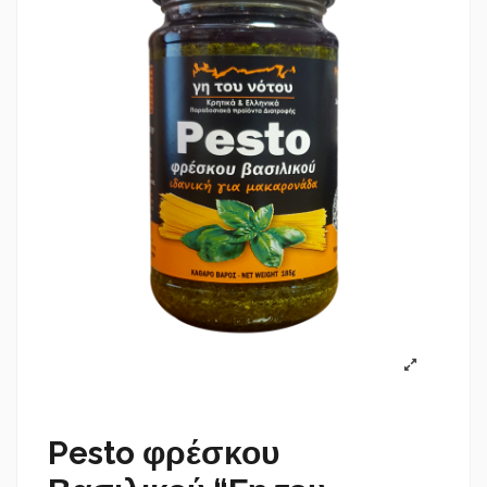
Pesto φρέσκου