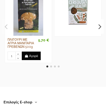
ΠΛΙΓΟΥΡΙ ΜΕ
5,70 €
ΑΓΡΙΑ ΜΑΝΙΤΑΡΙΑ
ΓΡΕΒΕΝΩΝ 500g
Αγορά
Επιλογές E-shop