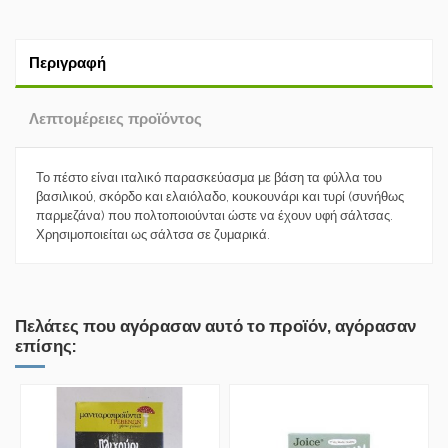
Περιγραφή
Λεπτομέρειες προϊόντος
Το πέστο είναι ιταλικό παρασκεύασμα με βάση τα φύλλα του
βασιλικού, σκόρδο και ελαιόλαδο, κουκουνάρι και τυρί (συνήθως
παρμεζάνα) που πολτοποιούνται ώστε να έχουν υφή σάλτσας.
Χρησιμοποιείται ως σάλτσα σε ζυμαρικά.
Πελάτες που αγόρασαν αυτό το προϊόν, αγόρασαν
επίσης: